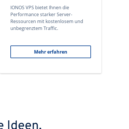
IONOS VPS bietet Ihnen die
Performance starker Server-
Ressourcen mit kostenlosem und
unbegrenztem Traffic.
Mehr erfahren
e Ideen.