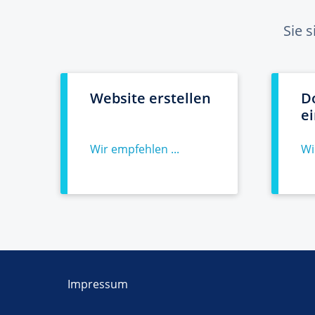
Sie 
Website erstellen
D
e
Wir empfehlen ...
Wi
Impressum