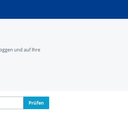
nloggen und auf Ihre
Prüfen