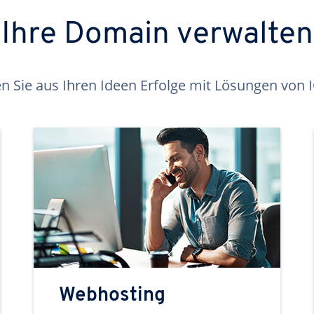
Ihre Domain verwalten
 Sie aus Ihren Ideen Erfolge mit Lösungen von
Webhosting