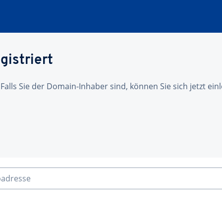
gistriert
 Falls Sie der Domain-Inhaber sind, können Sie sich jetzt ei
badresse