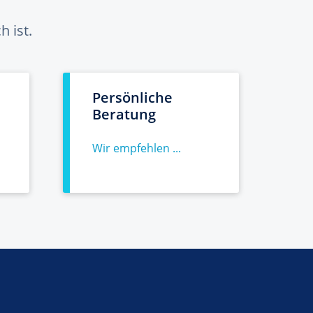
 ist.
Persönliche
Beratung
Wir empfehlen ...