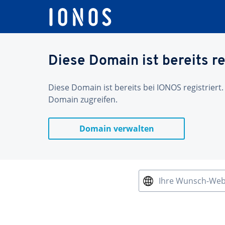
Diese Domain ist bereits re
Diese Domain ist bereits bei IONOS registriert.
Domain zugreifen.
Domain verwalten
Ihre Wunsch-We