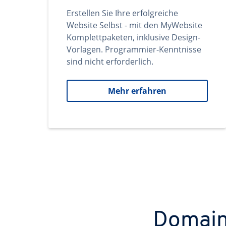
Erstellen Sie Ihre erfolgreiche
Website Selbst - mit den MyWebsite
Komplettpaketen, inklusive Design-
Vorlagen. Programmier-Kenntnisse
sind nicht erforderlich.
Mehr erfahren
Domains