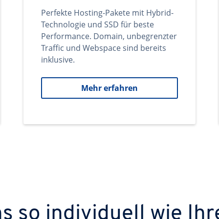
Perfekte Hosting-Pakete mit Hybrid-
Technologie und SSD für beste
Performance. Domain, unbegrenzter
Traffic und Webspace sind bereits
inklusive.
Mehr erfahren
 so individuell wie Ihr